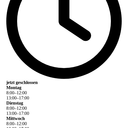
jetzt geschlossen
Montag
8
:
00
–
12
:
00
13
:
00
–
17
:
00
Dienstag
8
:
00
–
12
:
00
13
:
00
–
17
:
00
Mittwoch
8
:
00
–
12
:
00