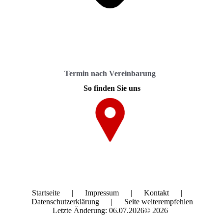
Termin nach Vereinbarung
So finden Sie uns
Startseite
|
Impressum
|
Kontakt
|
Datenschutzerklärung
|
Seite weiterempfehlen
Letzte Änderung: 06.07.2026© 2026