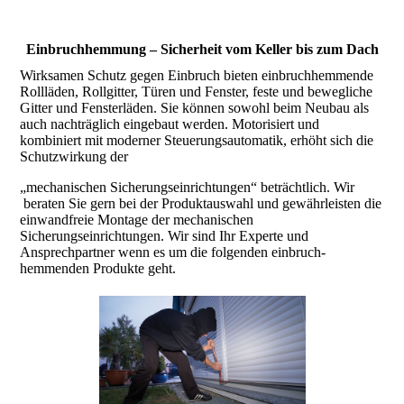
Einbruchhemmung – Sicherheit vom Keller bis zum Dach
Wirksamen Schutz gegen Einbruch bieten einbruch­hemmende
Rollläden, Rollgitter, Türen und Fenster, feste und bewegliche
Gitter und Fensterläden. Sie können sowohl beim Neubau als
auch nachträglich eingebaut werden. Motorisiert und
kombiniert mit moderner Steuerungsautomatik, erhöht sich die
Schutzwirkung der
„mechanischen Sicherungseinrichtungen“ beträchtlich. Wir
beraten Sie gern bei der Produktauswahl und gewährleisten die
einwandfreie Montage der mechan­ischen
Sicherungseinrichtungen. Wir sind Ihr Experte und
Ansprechpartner wenn es um die folgenden einbruch­
hemmenden Produkte geht.