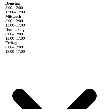
Dienstag
8
:
00
–
12
:
00
13
:
00
–
17
:
00
Mittwoch
8
:
00
–
12
:
00
13
:
00
–
17
:
00
Donnerstag
8
:
00
–
12
:
00
13
:
00
–
17
:
00
Freitag
8
:
00
–
12
:
00
13
:
00
–
17
:
00