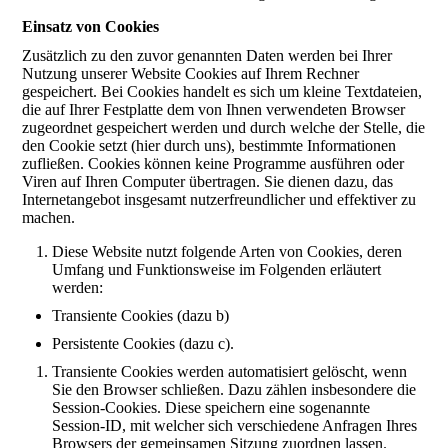
Einsatz von Cookies
Zusätzlich zu den zuvor genannten Daten werden bei Ihrer
Nutzung unserer Website Cookies auf Ihrem Rechner
gespeichert. Bei Cookies handelt es sich um kleine Textdateien,
die auf Ihrer Festplatte dem von Ihnen verwendeten Browser
zugeordnet gespeichert werden und durch welche der Stelle, die
den Cookie setzt (hier durch uns), bestimmte Informationen
zufließen. Cookies können keine Programme ausführen oder
Viren auf Ihren Computer übertragen. Sie dienen dazu, das
Internetangebot insgesamt nutzerfreundlicher und effektiver zu
machen.
Diese Website nutzt folgende Arten von Cookies, deren
Umfang und Funktionsweise im Folgenden erläutert
werden:
Transiente Cookies (dazu b)
Persistente Cookies (dazu c).
Transiente Cookies werden automatisiert gelöscht, wenn
Sie den Browser schließen. Dazu zählen insbesondere die
Session-Cookies. Diese speichern eine sogenannte
Session-ID, mit welcher sich verschiedene Anfragen Ihres
Browsers der gemeinsamen Sitzung zuordnen lassen.