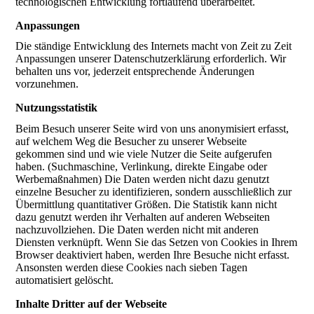
technologischen Entwicklung fortlaufend überarbeitet.
Anpassungen
Die ständige Entwicklung des Internets macht von Zeit zu Zeit
Anpassungen unserer Datenschutzerklärung erforderlich. Wir
behalten uns vor, jederzeit entsprechende Änderungen
vorzunehmen.
Nutzungsstatistik
Beim Besuch unserer Seite wird von uns anonymisiert erfasst,
auf welchem Weg die Besucher zu unserer Webseite
gekommen sind und wie viele Nutzer die Seite aufgerufen
haben. (Suchmaschine, Verlinkung, direkte Eingabe oder
Werbemaßnahmen) Die Daten werden nicht dazu genutzt
einzelne Besucher zu identifizieren, sondern ausschließlich zur
Übermittlung quantitativer Größen. Die Statistik kann nicht
dazu genutzt werden ihr Verhalten auf anderen Webseiten
nachzuvollziehen. Die Daten werden nicht mit anderen
Diensten verknüpft. Wenn Sie das Setzen von Cookies in Ihrem
Browser deaktiviert haben, werden Ihre Besuche nicht erfasst.
Ansonsten werden diese Cookies nach sieben Tagen
automatisiert gelöscht.
Inhalte Dritter auf der Webseite