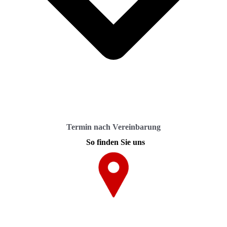
Termin nach Vereinbarung
So finden Sie uns