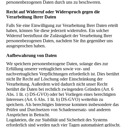
personenbezogenen Daten durch uns zu beschweren.
Recht auf Widerruf oder Widerspruch gegen die
Verarbeitung Ihrer Daten
Falls Sie eine Einwilligung zur Verarbeitung Ihrer Daten erteilt
haben, können Sie diese jederzeit widerrufen. Ein solcher
Widerruf beeinflusst die Zulässigkeit der Verarbeitung Ihrer
personenbezogenen Daten, nachdem Sie ihn gegenüber uns
ausgesprochen haben.
Aufbewahrung von Daten
Wir speichern personenbezogene Daten, solange dies zur
Erfüllung unserer vertraglichen sowie vor- und
nachvertraglichen Verpflichtungen erforderlich ist. Dies berührt
nicht Ihr Recht auf Löschung oder Einschränkung der
Verarbeitung. Außerdem wird dadurch nicht unser Recht
berührt die Daten bei rechtlich zwingenden Gründen (Art. 6
Abs. 1 lit. c) DS-GVO) oder bei Vorliegen eines berechtigten
Interesses (Art. 6 Abs. 1 lit. b) DS-GVO) weiterhin zu
speichern. Als berechtigtes Interesse kommen insbesondere das
Prüfen und Durchsetzen von Schadensersatz- und anderen
Ansprüchen in Betracht.
Logdateien, die zur Stabilität und Sicherheit des Systems
erforderlich sind werden nach vier Tagen automatisiert gelöscht.