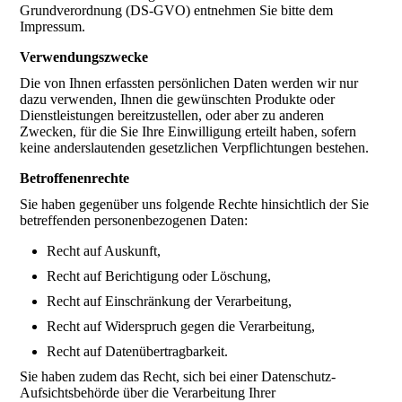
Grundverordnung (DS-GVO) entnehmen Sie bitte dem
Impressum.
Verwendungszwecke
Die von Ihnen erfassten persönlichen Daten werden wir nur
dazu verwenden, Ihnen die gewünschten Produkte oder
Dienstleistungen bereitzustellen, oder aber zu anderen
Zwecken, für die Sie Ihre Einwilligung erteilt haben, sofern
keine anderslautenden gesetzlichen Verpflichtungen bestehen.
Betroffenenrechte
Sie haben gegenüber uns folgende Rechte hinsichtlich der Sie
betreffenden personenbezogenen Daten:
Recht auf Auskunft,
Recht auf Berichtigung oder Löschung,
Recht auf Einschränkung der Verarbeitung,
Recht auf Widerspruch gegen die Verarbeitung,
Recht auf Datenübertragbarkeit.
Sie haben zudem das Recht, sich bei einer Datenschutz-
Aufsichtsbehörde über die Verarbeitung Ihrer