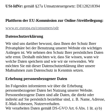
USt-IdNr:
gemäß §27a Umsatzsteuergesetz: DE128218394
Plattform der EU-Kommission zur Online-Streitbeilegung:
www.ec.europa.eu/consumers/odr
Datenschutz­erklärung
Wir sind uns darüber bewusst, dass Ihnen der Schutz Ihrer
Privatsphäre bei der Benutzung unserer Website ein wichtiges
Anliegen ist. Wir nehmen den Schutz Ihrer persönlichen Daten
sehr ernst. Deshalb möchten wir, dass Sie wissen, wann wir
welche Daten speichern und wie wir sie verwenden. Wir
möchten Sie mit dieser Datenschutzerklärung über unsere
Maßnahmen zum Datenschutz in Kenntnis setzen.
Erhebung personenbezogener Daten
Im Folgenden informieren wir über die Erhebung
personenbezogener Daten bei Nutzung unserer Website.
Personenbezogene Daten sind alle Daten, die direkt oder
indirekt auf Sie persönlich beziehbar sind, z. B. Name, Adresse,
E-Mail-Adressen, Nutzerverhalten.
Wir verarbeiten Daten gemäß DS-GVO Art. 6 Abs. 1 lit. a) b)