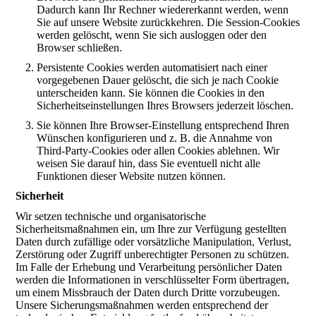
Dadurch kann Ihr Rechner wiedererkannt werden, wenn
Sie auf unsere Website zurückkehren. Die Session-Cookies
werden gelöscht, wenn Sie sich ausloggen oder den
Browser schließen.
Persistente Cookies werden automatisiert nach einer
vorgegebenen Dauer gelöscht, die sich je nach Cookie
unterscheiden kann. Sie können die Cookies in den
Sicherheitseinstellungen Ihres Browsers jederzeit löschen.
Sie können Ihre Browser-Einstellung entsprechend Ihren
Wünschen konfigurieren und z. B. die Annahme von
Third-Party-Cookies oder allen Cookies ablehnen. Wir
weisen Sie darauf hin, dass Sie eventuell nicht alle
Funktionen dieser Website nutzen können.
Sicherheit
Wir setzen technische und organisatorische
Sicherheitsmaßnahmen ein, um Ihre zur Verfügung gestellten
Daten durch zufällige oder vorsätzliche Manipulation, Verlust,
Zerstörung oder Zugriff unberechtigter Personen zu schützen.
Im Falle der Erhebung und Verarbeitung persönlicher Daten
werden die Informationen in verschlüsselter Form übertragen,
um einem Missbrauch der Daten durch Dritte vorzubeugen.
Unsere Sicherungsmaßnahmen werden entsprechend der