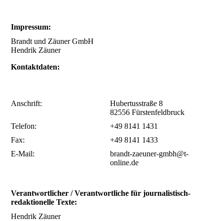
Impressum:
Brandt und Zäuner GmbH
Hendrik Zäuner
Kontaktdaten:
Anschrift:
Hubertusstraße 8
82556 Fürstenfeldbruck
Telefon:
+49 8141 1431
Fax:
+49 8141 1433
E-Mail:
brandt-zaeuner-gmbh@t-
online.de
Verantwortlicher / Verantwortliche für journalistisch-
redaktionelle Texte:
Hendrik Zäuner