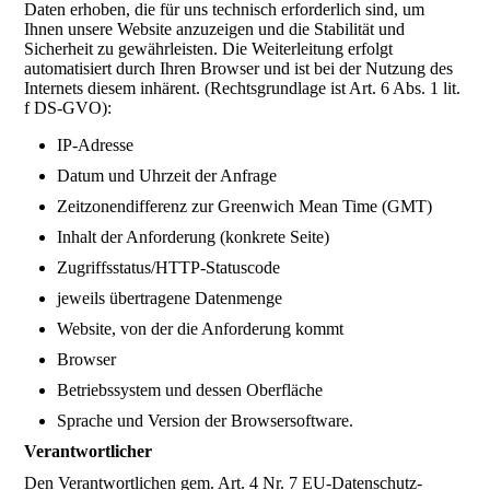
Daten erhoben, die für uns technisch erforderlich sind, um
Ihnen unsere Website anzuzeigen und die Stabilität und
Sicherheit zu gewährleisten. Die Weiterleitung erfolgt
automatisiert durch Ihren Browser und ist bei der Nutzung des
Internets diesem inhärent. (Rechtsgrundlage ist Art. 6 Abs. 1 lit.
f DS-GVO):
IP-Adresse
Datum und Uhrzeit der Anfrage
Zeitzonendifferenz zur Greenwich Mean Time (GMT)
Inhalt der Anforderung (konkrete Seite)
Zugriffsstatus/HTTP-Statuscode
jeweils übertragene Datenmenge
Website, von der die Anforderung kommt
Browser
Betriebssystem und dessen Oberfläche
Sprache und Version der Browsersoftware.
Verantwortlicher
Den Verantwortlichen gem. Art. 4 Nr. 7 EU-Datenschutz-